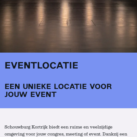
EVENTLOCATIE
EEN UNIEKE LOCATIE VOOR
JOUW EVENT
Schouwburg Kortrijk biedt een ruime en veelzijdige
omgeving voor jouw congres, meeting of event. Dankzij een