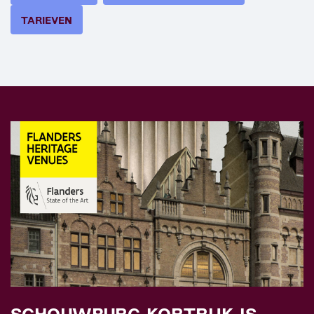
TARIEVEN