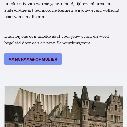
unieke mix van warme gastvrijheid, tijdloze charme en
state‑of‑the‑art technologie kunnen wij jouw event volledig
naar wens realiseren.
Huur bij ons een unieke zaal voor jouw event en word
begeleid door een ervaren Schouwburgteam.
AANVRAAGFORMULIER