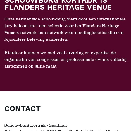
SCHOUWBURG KORTRIJK IS
FLANDERS HERITAGE VENUE
Onze vernieuwde schouwburg werd door een internationale
jury beloont met een selectie voor het Flanders Heritage
Venues-netwerk, een netwerk voor meetinglocaties die een
bijzondere beleving aanbieden.
Hierdoor kunnen we met veel ervaring en expertise de
organisatie van congressen en professionele events volledig
afstemmen op jullie maat.
CONTACT
Schouwburg Kortrijk - Zaalhuur