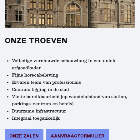
ONZE TROEVEN
Volledige vernieuwde schouwburg in een uniek
erfgoedkader
Fijne horecabeleving
Ervaren team van professionals
Centrale ligging in de stad
Vlotte bereikbaarheid (op wandelafstand van station,
parkings, centrum en hotels)
Duurzame infrastructuur
Integraal toegankelijk
ONZE ZALEN
AANVRAAGFORMULIER