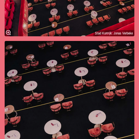
Stad Kortrijk: Jonas Verbeke