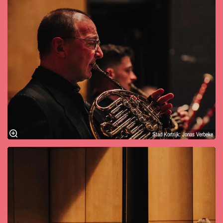
Stad Kortrijk: Jonas Verbeke