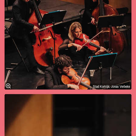
Stad Kortrijk: Jonas Verbeke