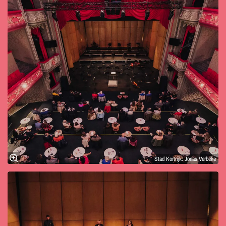
Stad Kortrijk: Jonas Verbeke