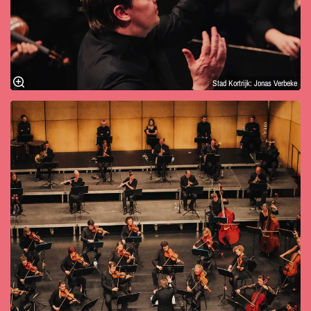
Stad Kortrijk: Jonas Verbeke