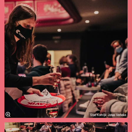
Stad Kortrijk: Jonas Verbeke