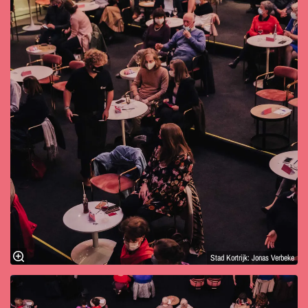
Stad Kortrijk: Jonas Verbeke