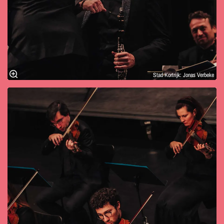
Stad Kortrijk: Jonas Verbeke