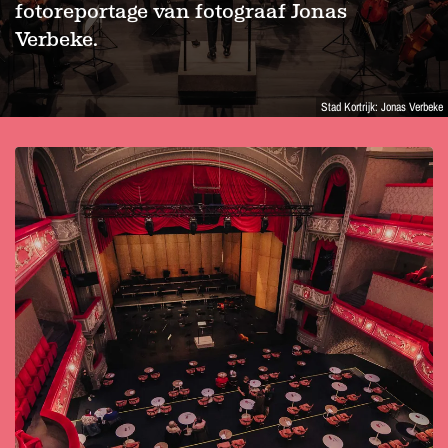
fotoreportage van fotograaf Jonas
Verbeke.
Stad Kortrijk: Jonas Verbeke