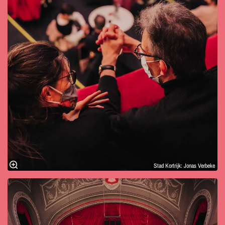
Stad Kortrijk: Jonas Verbeke