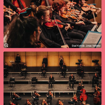
Stad Kortrijk: Jonas Verbeke