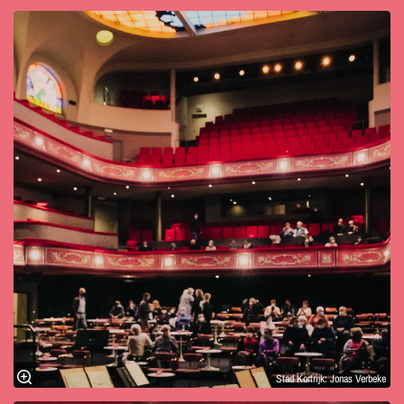
Stad Kortrijk: Jonas Verbeke