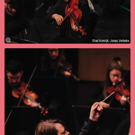
Stad Kortrijk: Jonas Verbeke