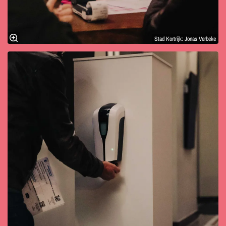
Stad Kortrijk: Jonas Verbeke