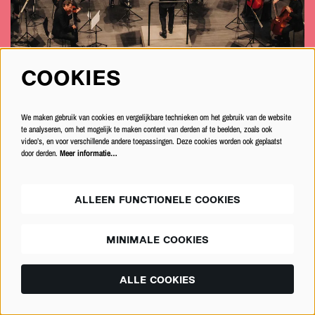
Stad Kortrijk: Jonas Verbeke
COOKIES
We maken gebruik van cookies en vergelijkbare technieken om het gebruik van de website
te analyseren, om het mogelijk te maken content van derden af te beelden, zoals ook
video’s, en voor verschillende andere toepassingen. Deze cookies worden ook geplaatst
door derden.
Meer informatie…
ALLEEN FUNCTIONELE COOKIES
MINIMALE COOKIES
ALLE COOKIES