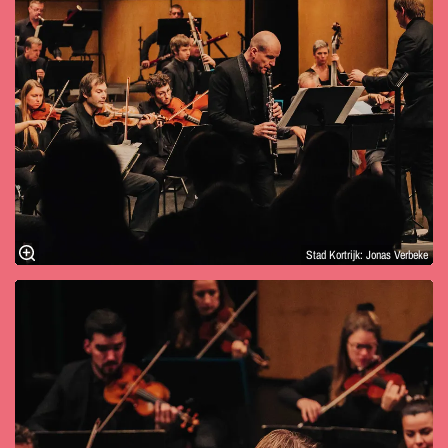
Stad Kortrijk: Jonas Verbeke