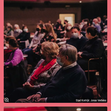
Stad Kortrijk: Jonas Verbeke