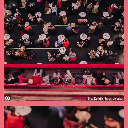
Stad Kortrijk: Jonas Verbeke