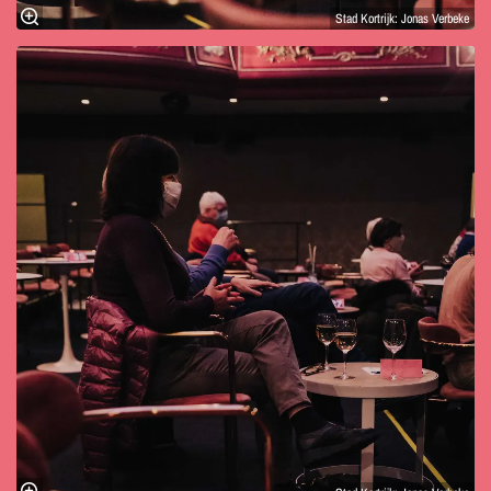
Stad Kortrijk: Jonas Verbeke