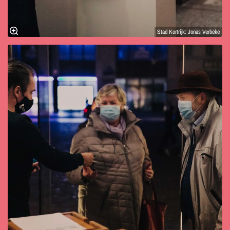
Stad Kortrijk: Jonas Verbeke