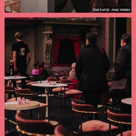
Stad Kortrijk: Jonas Verbeke