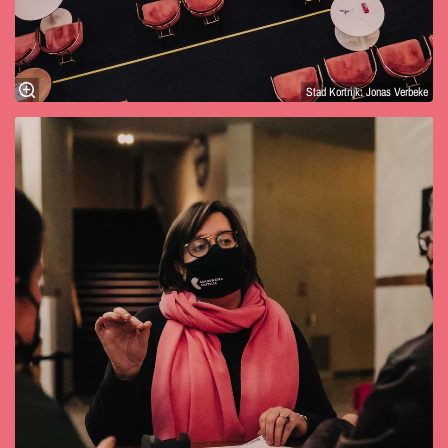
Stad Kortrijk: Jonas Verbeke