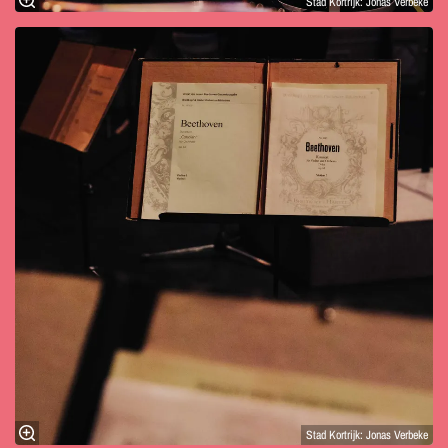
Stad Kortrijk: Jonas Verbeke
Stad Kortrijk: Jonas Verbeke