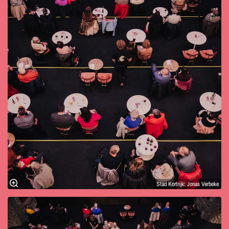
Stad Kortrijk: Jonas Verbeke