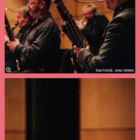
Stad Kortrijk: Jonas Verbeke