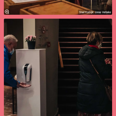
Stad Kortrijk: Jonas Verbeke