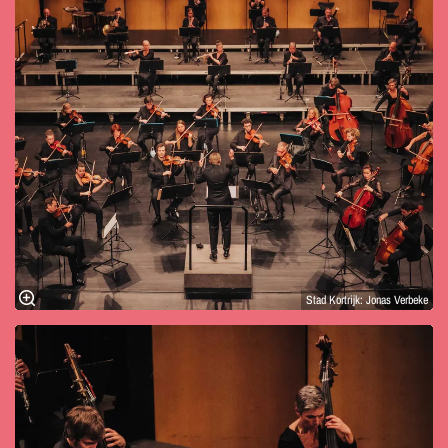
Stad Kortrijk: Jonas Verbeke