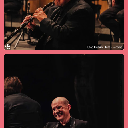
Stad Kortrijk: Jonas Verbeke