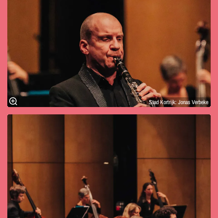
Stad Kortrijk: Jonas Verbeke