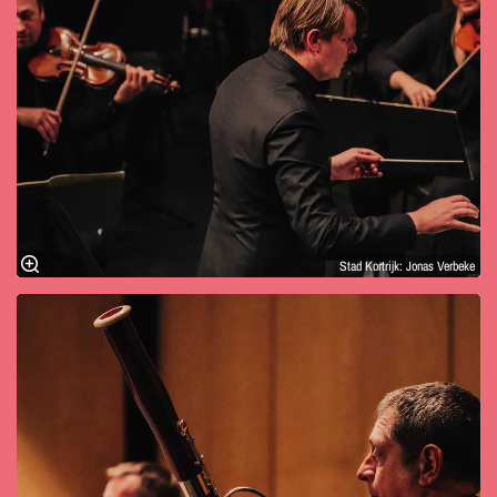
Stad Kortrijk: Jonas Verbeke