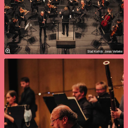
Stad Kortrijk: Jonas Verbeke