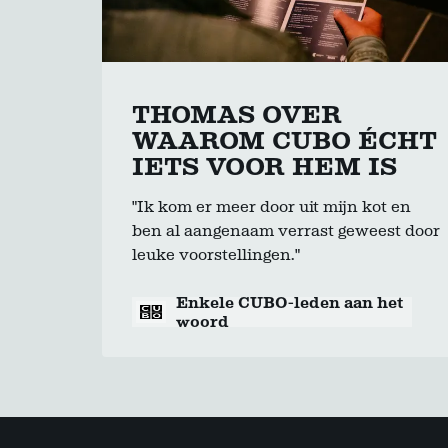
THOMAS OVER
WAAROM CUBO ÉCHT
IETS VOOR HEM IS
"Ik kom er meer door uit mijn kot en
ben al aangenaam verrast geweest door
leuke voorstellingen."
Enkele CUBO-leden aan het
woord