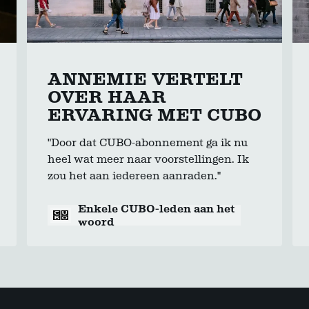
ANNEMIE VERTELT
OVER HAAR
ERVARING MET CUBO
"Door dat CUBO-abonnement ga ik nu
heel wat meer naar voorstellingen. Ik
zou het aan iedereen aanraden."
Enkele CUBO-leden aan het
woord