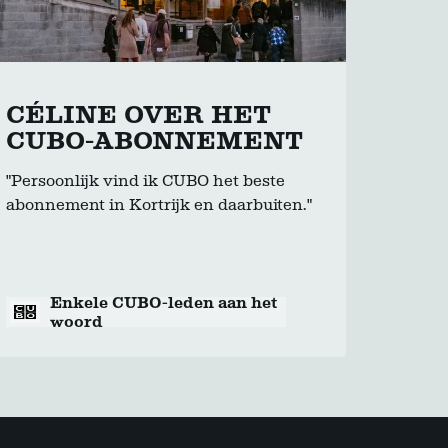
CÉLINE OVER HET
CUBO-ABONNEMENT
"Persoonlijk vind ik CUBO het beste
abonnement in Kortrijk en daarbuiten."
Enkele CUBO-leden aan het
woord