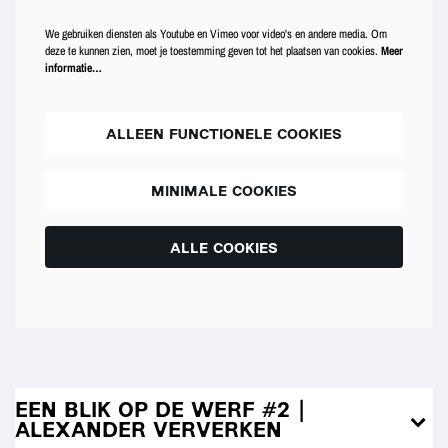
We gebruiken diensten als Youtube en Vimeo voor video's en andere media. Om
deze te kunnen zien, moet je toestemming geven tot het plaatsen van cookies.
Meer
informatie…
ALLEEN FUNCTIONELE COOKIES
MINIMALE COOKIES
ALLE COOKIES
EEN BLIK OP DE WERF #2 |
ALEXANDER VERVERKEN