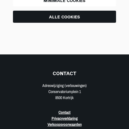
MINIMALE COOKIES
ALLE COOKIES
CONTACT
Adreswijziging (verbouwingen)
Conservatoriumplein 1
8500 Kortrijk
Contact
Privacyverklaring
Verkoopsvoorwaarden