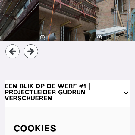
EEN BLIK OP DE WERF #1 |
PROJECTLEIDER GUDRUN
VERSCHUEREN
COOKIES