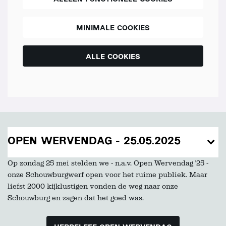
MINIMALE COOKIES
ALLE COOKIES
OPEN WERVENDAG - 25.05.2025
Op zondag 25 mei stelden we - n.a.v. Open Wervendag '25 -
onze Schouwburgwerf open voor het ruime publiek. Maar
liefst 2000 kijklustigen vonden de weg naar onze
Schouwburg en zagen dat het goed was.