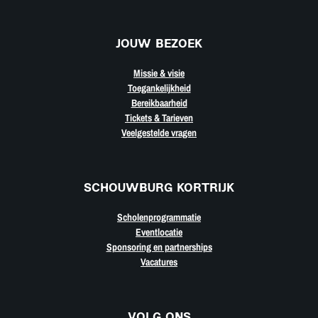
JOUW BEZOEK
Missie & visie
Toegankelijkheid
Bereikbaarheid
Tickets & Tarieven
Veelgestelde vragen
SCHOUWBURG KORTRIJK
Scholenprogrammatie
Eventlocatie
Sponsoring en partnerships
Vacatures