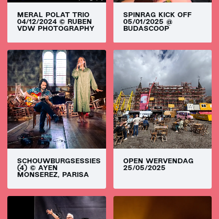
MERAL POLAT TRIO
SPINRAG KICK OFF
04/12/2024 © RUBEN
05/01/2025 @
VDW PHOTOGRAPHY
BUDASCOOP
SCHOUWBURGSESSIES
OPEN WERVENDAG
(4) © AYEN
25/05/2025
MONSEREZ, PARISA