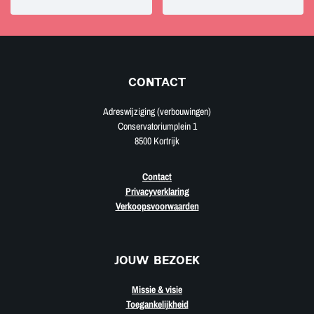
CONTACT
Adreswijziging (verbouwingen)
Conservatoriumplein 1
8500 Kortrijk
Contact
Privacyverklaring
Verkoopsvoorwaarden
JOUW BEZOEK
Missie & visie
Toegankelijkheid