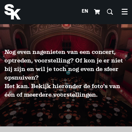
EN
Me
Nog even nagenieten van een concert,
optreden, voorstelling? Of kon je er niet
bij zijn en wil je toch nog even de sfeer
opsnuiven?
Het kan. Bekijk hieronder de foto's van
één of meerdere voorstellingen.