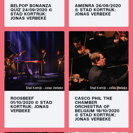
BELPOP BONANZA
AMENRA 26/09/2020
QUIZ 24/09/2020 ©
© STAD KORTRIJK:
STAD KORTRIJK:
JONAS VERBEKE
JONAS VERBEKE
Stad Kortrijk - Jonas Verbeke
Stad Kortrijk - Jonas Verbeke
ROOSBEEF
CASCO PHIL THE
01/10/2020 © STAD
CHAMBER
KORTRIJK: JONAS
ORCHESTRA OF
VERBEKE
BELGIUM 18/10/2020
© STAD KORTRIJK:
JONAS VERBEKE