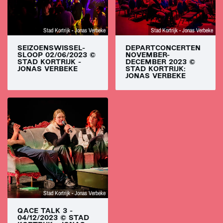
Stad Kortrijk - Jonas Verbeke
Stad Kortrijk - Jonas Verbeke
SEIZOENSWISSEL-
DEPARTCONCERTEN
SLOOP 02/06/2023 ©
NOVEMBER-
STAD KORTRIJK -
DECEMBER 2023 ©
JONAS VERBEKE
STAD KORTRIJK:
JONAS VERBEKE
Stad Kortrijk - Jonas Verbeke
QACE TALK 3 -
04/12/2023 © STAD