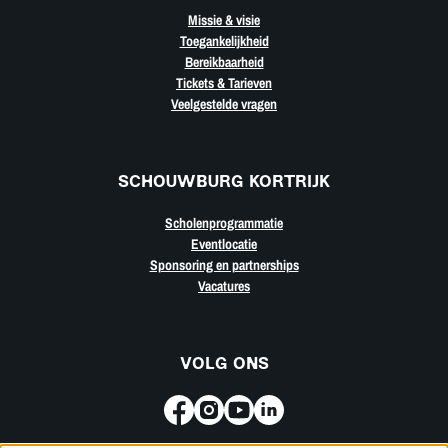
Missie & visie
Toegankelijkheid
Bereikbaarheid
Tickets & Tarieven
Veelgestelde vragen
SCHOUWBURG KORTRIJK
Scholenprogrammatie
Eventlocatie
Sponsoring en partnerships
Vacatures
VOLG ONS