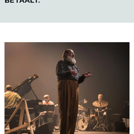
BETAALT.