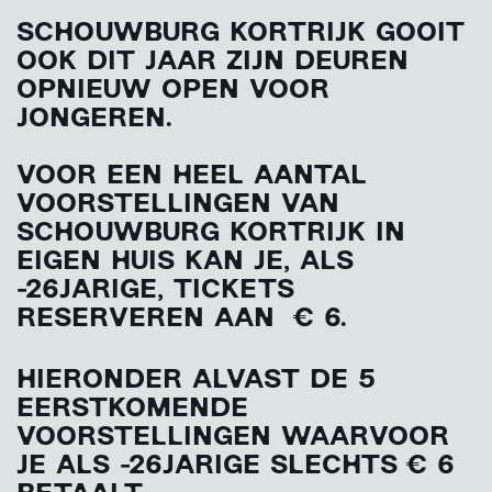
SCHOUWBURG KORTRIJK
GOOIT
OOK DIT JAAR ZIJN DEUREN
OPNIEUW OPEN VOOR
JONGEREN
.
VOOR EEN HEEL AANTAL
VOORSTELLINGEN VAN
SCHOUWBURG KORTRIJK IN
EIGEN HUIS KAN JE, ALS
-26JARIGE, TICKETS
RESERVEREN AAN € 6.
HIERONDER ALVAST DE 5
EERSTKOMENDE
VOORSTELLINGEN WAARVOOR
JE ALS -26JARIGE SLECHTS € 6