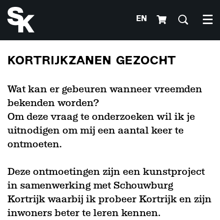
EN
Me
KORTRIJKZANEN GEZOCHT
Wat kan er gebeuren wanneer vreemden
bekenden worden?
Om deze vraag te onderzoeken wil ik je
uitnodigen om mij een aantal keer te
ontmoeten.
Deze ontmoetingen zijn een kunstproject
in samenwerking met Schouwburg
Kortrijk waarbij ik probeer Kortrijk en zijn
inwoners beter te leren kennen.