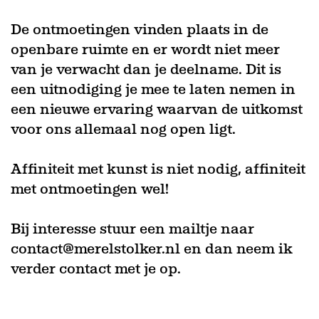
De ontmoetingen vinden plaats in de
openbare ruimte en er wordt niet meer
van je verwacht dan je deelname. Dit is
een uitnodiging je mee te laten nemen in
een nieuwe ervaring waarvan de uitkomst
voor ons allemaal nog open ligt.
Affiniteit met kunst is niet nodig, affiniteit
met ontmoetingen wel!
Bij interesse stuur een mailtje naar
contact@merelstolker.nl en dan neem ik
verder contact met je op.