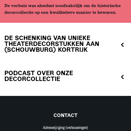
De verhuis was absoluut noodzakelijk om de historische
decorcollectie op een kwalitatieve manier te bewaren.
DE SCHENKING VAN UNIEKE
THEATERDECORSTUKKEN AAN
(SCHOUWBURG) KORTRIJK
PODCAST OVER ONZE
DECORCOLLECTIE
CONTACT
Adreswijziging (verbouwingen)