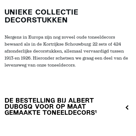
UNIEKE COLLECTIE
DECORSTUKKEN
Nergens in Europa zijn nog zoveel oude toneeldecors
bewaard als in de Kortrijkse Schouwburg: 22 sets of 424
afzonderlijke decorstukken, allemaal vervaardigd tussen
1913 en 1926. Hieronder schetsen we graag een deel van de
levensweg van onze toneeldecors.
DE BESTELLING BIJ ALBERT
DUBOSQ VOOR OP MAAT
GEMAAKTE TONEELDECORS¹