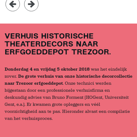
VERHUIS HISTORISCHE
THEATERDECORS NAAR
ERFGOEDDEPOT TREZOOR.
Donderdag 4 en vrijdag 5 oktober 2018
was het eindelijk
zover.
De grote verhuis van onze historische decorcollectie
naar Trezoor erfgoeddepot
. Onze technici werden
bijgestaan door een professionele verhuisfirma en
deskundig advies van Bruno Forment (HOGent, Universiteit
Gent, e.a.). Er kwamen grote opleggers en véél
voorzichtigheid aan te pas. Hieronder alvast een compilatie
van het verhuisproces.