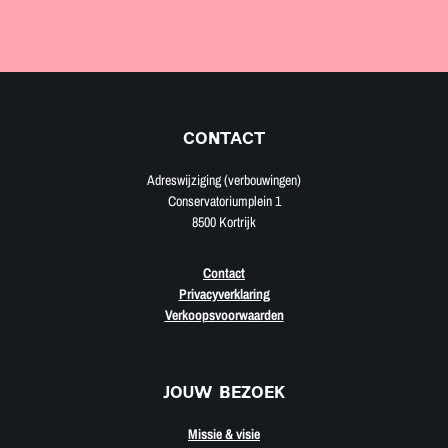
CONTACT
Adreswijziging (verbouwingen)
Conservatoriumplein 1
8500 Kortrijk
Contact
Privacyverklaring
Verkoopsvoorwaarden
JOUW BEZOEK
Missie & visie