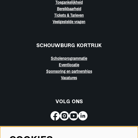
Toegankelijkheid
Bereikbaarheid
Tickets & Tarieven
Veelgestelde vragen
SCHOUWBURG KORTRIJK
Scholenprogrammatie
Eventlocatie
Sponsoring en partnerships
Vacatures
VOLG ONS