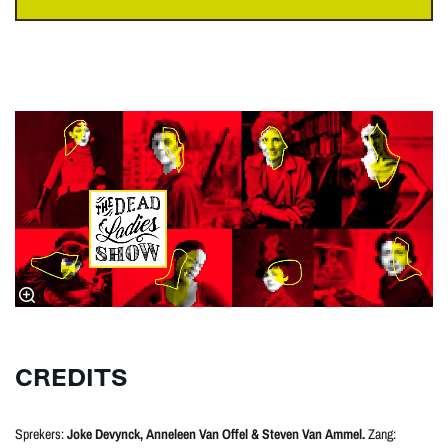
CREDITS
Sprekers:
Joke Devynck, Anneleen Van Offel & Steven Van Ammel.
Zang: