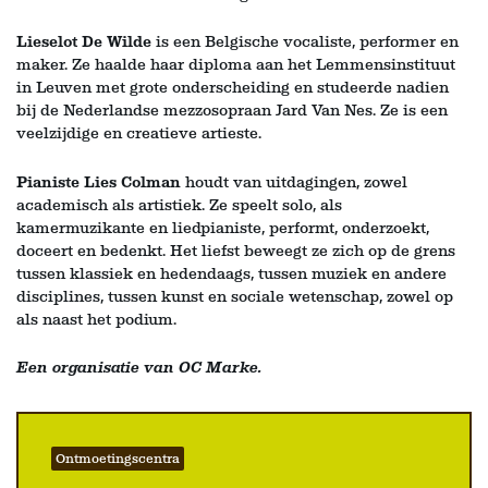
Lieselot De Wilde
is een Belgische vocaliste, performer en
maker. Ze haalde haar diploma aan het Lemmensinstituut
in Leuven met grote onderscheiding en studeerde nadien
bij de Nederlandse mezzosopraan Jard Van Nes. Ze is een
veelzijdige en creatieve artieste.
Pianiste Lies Colman
houdt van uitdagingen, zowel
academisch als artistiek. Ze speelt solo, als
kamermuzikante en liedpianiste, performt, onderzoekt,
doceert en bedenkt. Het liefst beweegt ze zich op de grens
tussen klassiek en hedendaags, tussen muziek en andere
disciplines, tussen kunst en sociale wetenschap, zowel op
als naast het podium.
Een organisatie van OC Marke.
Ontmoetingscentra