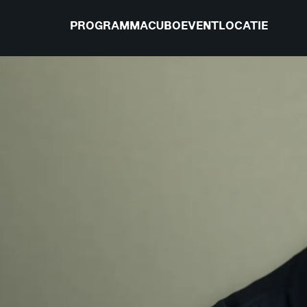
PROGRAMMA
CUBO
EVENTLOCATIE