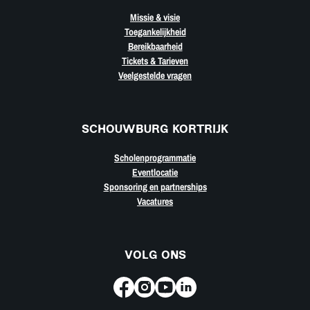
Missie & visie
Toegankelijkheid
Bereikbaarheid
Tickets & Tarieven
Veelgestelde vragen
SCHOUWBURG KORTRIJK
Scholenprogrammatie
Eventlocatie
Sponsoring en partnerships
Vacatures
VOLG ONS