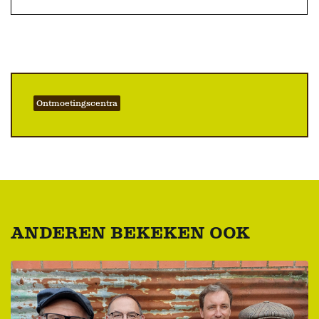
Ontmoetingscentra
ANDEREN BEKEKEN OOK
Overslaan