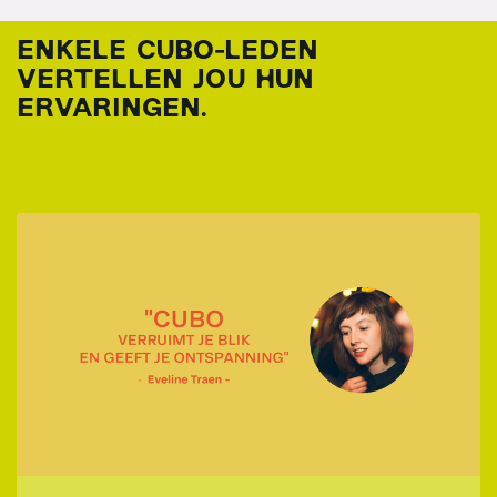
ENKELE CUBO-LEDEN
VERTELLEN JOU HUN
ERVARINGEN.
Overslaan