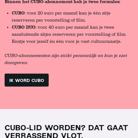
Binnen het CUBO-abonnement heb je twee formules:
CUBO
: voor 20 euro per maand kan je één zitje
reserveren per voorstelling of film.
CUBO DUO
: voor 40 euro per maand kan je twee
aansluitende zitjes reserveren per voorstelling of film.
Eentje voor jezelf én één voor je vast cultuurmaatje.
CUBO-abonnementen zijn strikt persoonlijk en kun je niet
doorgeven.
IK WORD CUBO
CUBO-LID WORDEN? DAT GAAT
VERRASSEND VLOT.