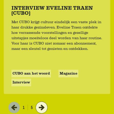
INTERVIEW EVELINE TRAEN
(CUBO)
Met CUBO krijgt cultuur eindelijk een vaste plek in
haar drukke gezinsleven. Eveline Traen ontdekte
hoe verrassende voorstellingen en gezellige
uitstapjes moeiteloos deel worden van haar routine.
Voor haar is CUBO niet zomaar een abonnement,
maar een sleutel tot genieten en ontdekken.
CUBO aan het woord
Magazine
Interview
1
5