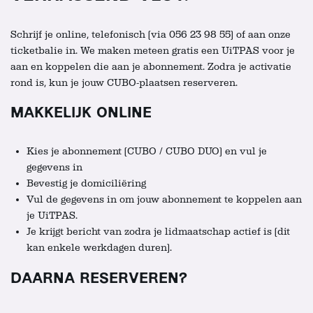
Schrijf je online, telefonisch (via 056 23 98 55) of aan onze
ticketbalie in. We maken meteen gratis een UiTPAS voor je
aan en koppelen die aan je abonnement. Zodra je activatie
rond is, kun je jouw CUBO-plaatsen reserveren.
MAKKELIJK ONLINE
Kies je abonnement (CUBO / CUBO DUO) en vul je
gegevens in
Bevestig je domiciliëring
Vul de gegevens in om jouw abonnement te koppelen aan
je UiTPAS.
Je krijgt bericht van zodra je lidmaatschap actief is (dit
kan enkele werkdagen duren).
DAARNA RESERVEREN?