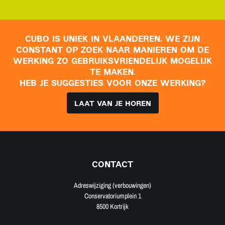
CUBO IS UNIEK IN VLAANDEREN. WE ZIJN
CONSTANT OP ZOEK NAAR MANIEREN OM DE
WERKING ZO GEBRUIKSVRIENDELIJK MOGELIJK
TE MAKEN.
HEB JE SUGGESTIES VOOR ONZE WERKING?
LAAT VAN JE HOREN
CONTACT
Adreswijziging (verbouwingen)
Conservatoriumplein 1
8500 Kortrijk