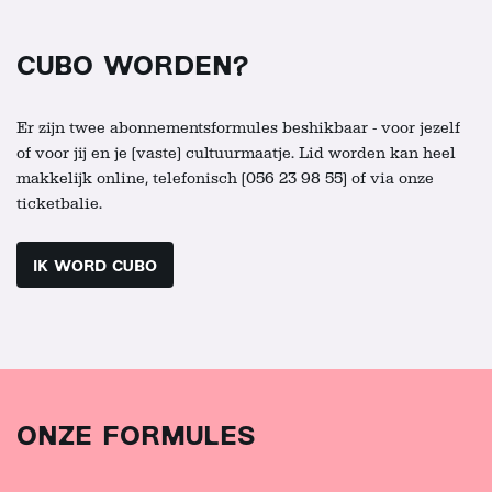
CUBO WORDEN?
Er zijn twee abonnementsformules beshikbaar - voor jezelf
of voor jij en je (vaste) cultuurmaatje. Lid worden kan heel
makkelijk online, telefonisch (056 23 98 55) of via onze
ticketbalie.
IK WORD CUBO
ONZE FORMULES