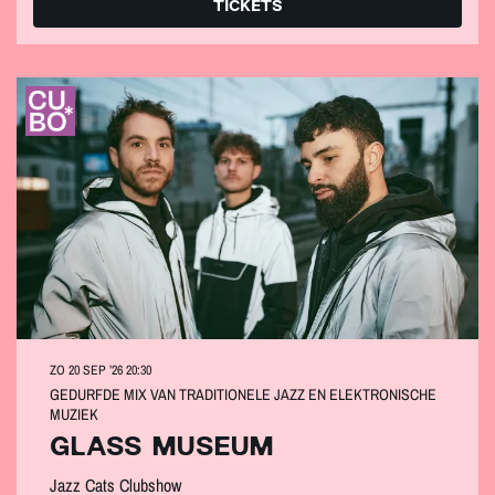
TICKETS
ZO 20 SEP ’26
20:30
GEDURFDE MIX VAN TRADITIONELE JAZZ EN ELEKTRONISCHE
MUZIEK
GLASS MUSEUM
Jazz Cats Clubshow