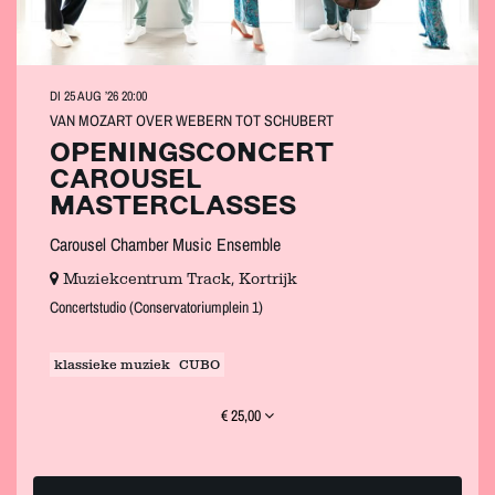
DI 25 AUG ’26
20:00
VAN MOZART OVER WEBERN TOT SCHUBERT
OPENINGSCONCERT
CAROUSEL
MASTERCLASSES
Carousel Chamber Music Ensemble
Muziekcentrum Track, Kortrijk
Concertstudio (Conservatoriumplein 1)
klassieke muziek
CUBO
€ 25,00