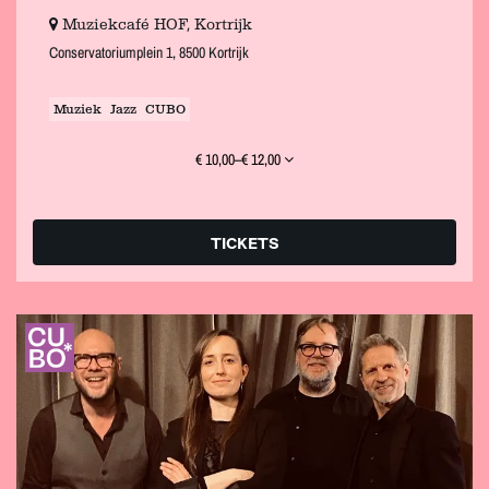
Muziekcafé HOF, Kortrijk
Conservatoriumplein 1, 8500 Kortrijk
Muziek
Jazz
CUBO
€ 10,00–€ 12,00
TICKETS