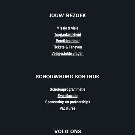
JOUW BEZOEK
Missie & visie
Toegankelijkheid
Bereikbaarheid
Tickets & Tarieven
Veelgestelde vragen
SCHOUWBURG KORTRIJK
Scholenprogrammatie
Eventlocatie
Sponsoring en partnerships
Vacatures
VOLG ONS