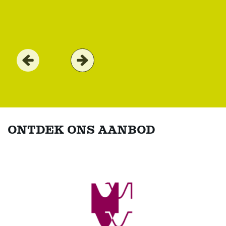
ONTDEK ONS AANBOD