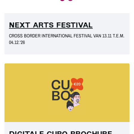
NEXT ARTS FESTIVAL
CROSS BORDER INTERNATIONAL FESTIVAL VAN 13.11 T.E.M.
04.12.'26