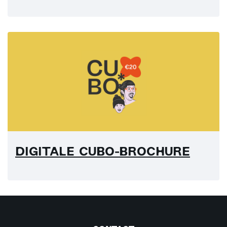
DIGITALE CUBO-BROCHURE