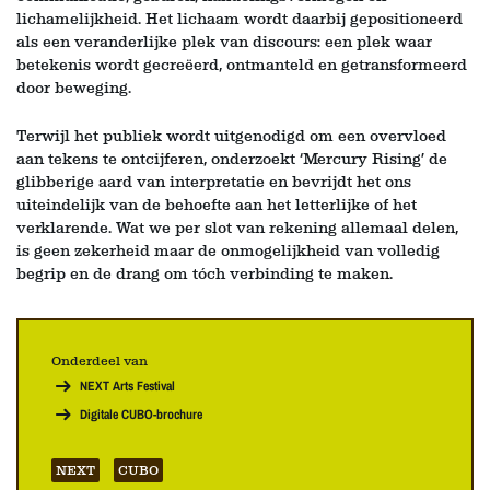
lichamelijkheid. Het lichaam wordt daarbij gepositioneerd
als een veranderlijke plek van discours: een plek waar
betekenis wordt gecreëerd, ontmanteld en getransformeerd
door beweging.
Terwijl het publiek wordt uitgenodigd om een overvloed
aan tekens te ontcijferen, onderzoekt ‘Mercury Rising’ de
glibberige aard van interpretatie en bevrijdt het ons
uiteindelijk van de behoefte aan het letterlijke of het
verklarende. Wat we per slot van rekening allemaal delen,
is geen zekerheid maar de onmogelijkheid van volledig
begrip en de drang om tóch verbinding te maken.
Onderdeel van
NEXT Arts Festival
Digitale CUBO-brochure
NEXT
CUBO