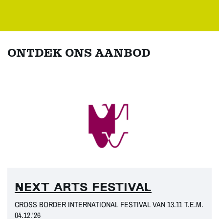
ONTDEK ONS AANBOD
NEXT ARTS FESTIVAL
CROSS BORDER INTERNATIONAL FESTIVAL VAN 13.11 T.E.M.
04.12.'26