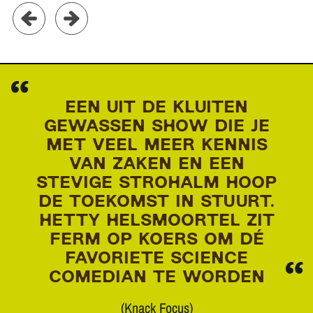
EEN UIT DE KLUITEN
GEWASSEN SHOW DIE JE
MET VEEL MEER KENNIS
VAN ZAKEN EN EEN
STEVIGE STROHALM HOOP
DE TOEKOMST IN STUURT.
HETTY HELSMOORTEL ZIT
FERM OP KOERS OM DÉ
FAVORIETE SCIENCE
COMEDIAN TE WORDEN
(Knack Focus)