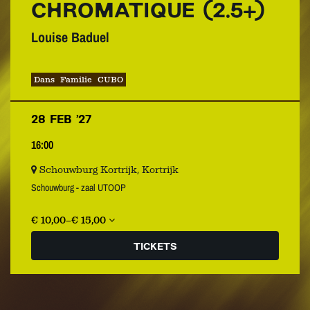
CHROMATIQUE (2.5+)
Louise Baduel
Dans
Familie
CUBO
28 FEB ’27
16:00
Schouwburg Kortrijk, Kortrijk
Schouwburg - zaal UTOOP
€ 10,00–€ 15,00
TICKETS