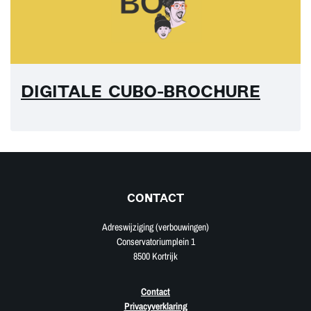
DIGITALE CUBO-BROCHURE
CONTACT
Adreswijziging (verbouwingen)
Conservatoriumplein 1
8500 Kortrijk
Contact
Privacyverklaring