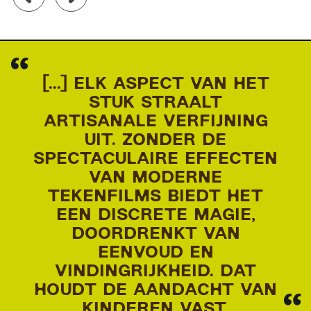
[...] ELK ASPECT VAN HET
STUK STRAALT
ARTISANALE VERFIJNING
UIT. ZONDER DE
SPECTACULAIRE EFFECTEN
VAN MODERNE
TEKENFILMS BIEDT HET
EEN DISCRETE MAGIE,
DOORDRENKT VAN
EENVOUD EN
VINDINGRIJKHEID. DAT
HOUDT DE AANDACHT VAN
KINDEREN VAST.