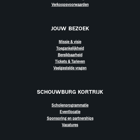
Verkoopsvoorwaarden
JOUW BEZOEK
Missie & visie
Toegankelijkheid
Bereikbaarheid
Tickets & Tarieven
Veelgestelde vragen
SCHOUWBURG KORTRIJK
Scholenprogrammatie
Eventlocatie
Sponsoring en partnerships
Vacatures