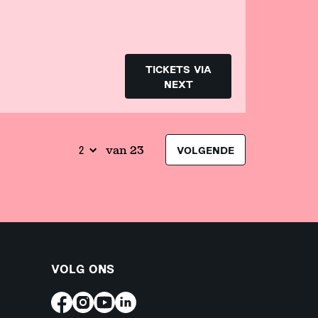
TICKETS VIA
NEXT
van 23
VOLGENDE
VOLG ONS