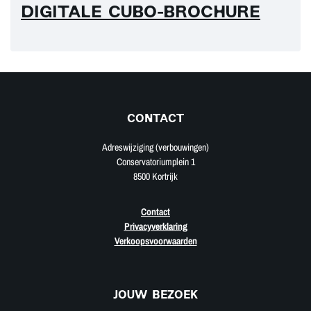
DIGITALE CUBO-BROCHURE
CONTACT
Adreswijziging (verbouwingen)
Conservatoriumplein 1
8500 Kortrijk
Contact
Privacyverklaring
Verkoopsvoorwaarden
JOUW BEZOEK