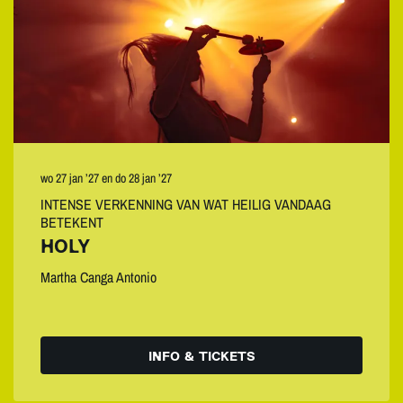
wo 27 jan ’27
en
do 28 jan ’27
INTENSE VERKENNING VAN WAT HEILIG VANDAAG
BETEKENT
HOLY
Martha Canga Antonio
INFO & TICKETS