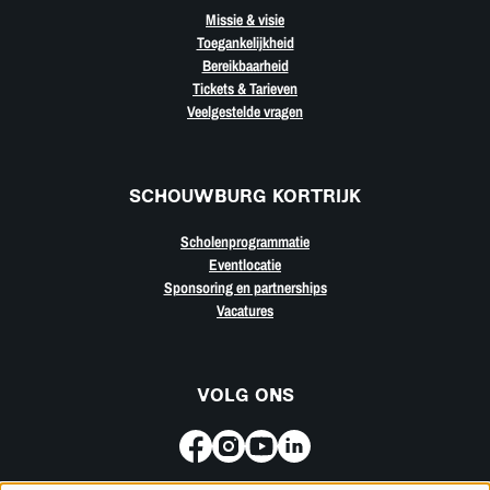
Missie & visie
Toegankelijkheid
Bereikbaarheid
Tickets & Tarieven
Veelgestelde vragen
SCHOUWBURG KORTRIJK
Scholenprogrammatie
Eventlocatie
Sponsoring en partnerships
Vacatures
VOLG ONS