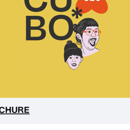
OCHURE