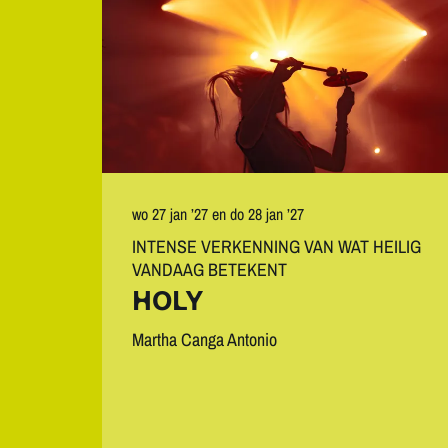
wo 27 jan ’27
en
do 28 jan ’27
INTENSE VERKENNING VAN WAT HEILIG
VANDAAG BETEKENT
HOLY
Martha Canga Antonio