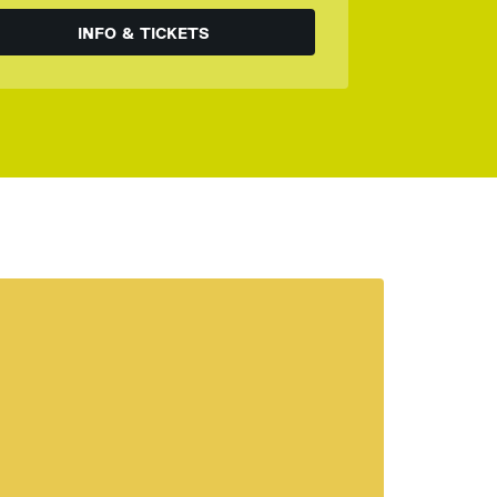
INFO & TICKETS