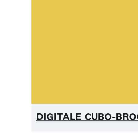
DIGITALE CUBO-BR