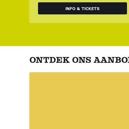
INFO & TICKETS
ONTDEK ONS AANBO