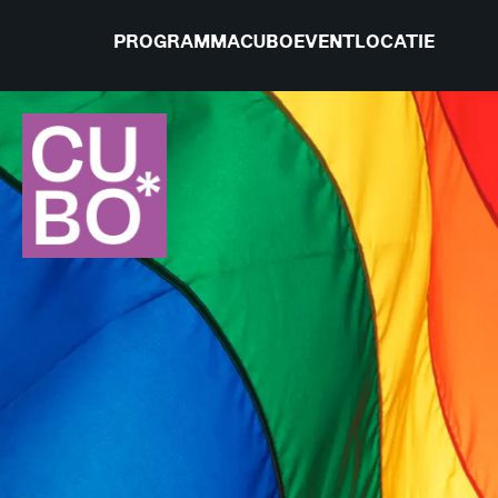
PROGRAMMA
CUBO
EVENTLOCATIE