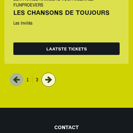
FIJNPROEVERS
LES CHANSONS DE TOUJOURS
Les Invités
LAATSTE TICKETS
1
3
CONTACT