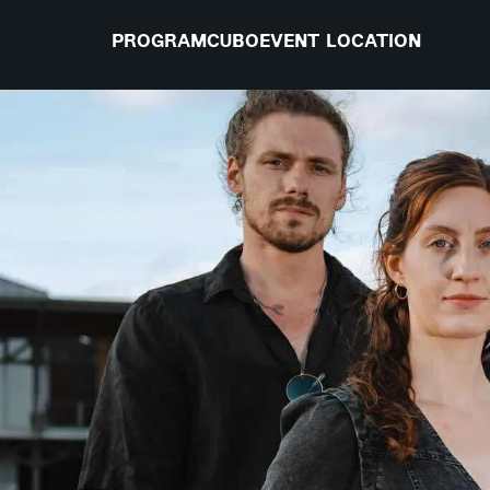
PROGRAM
CUBO
EVENT LOCATION