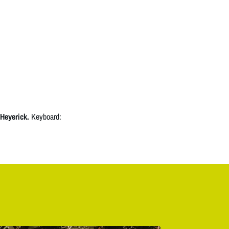
Heyerick.
Keyboard: