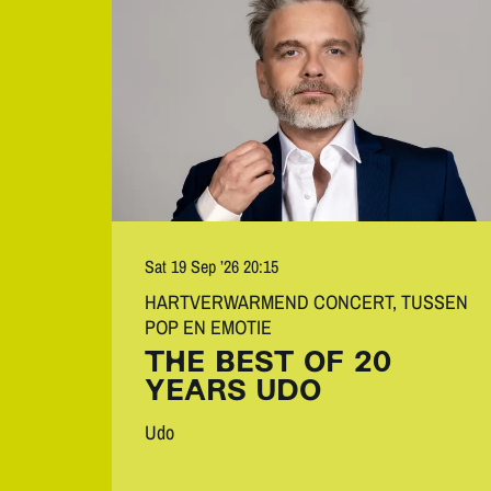
Sat 19 Sep ’26
20:15
HARTVERWARMEND CONCERT, TUSSEN
POP EN EMOTIE
THE BEST OF 20
YEARS UDO
Udo