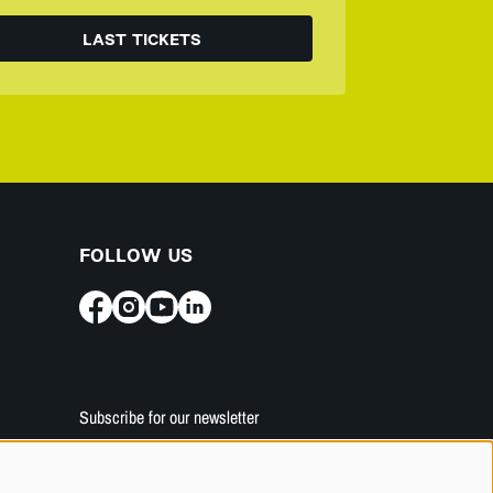
LAST TICKETS
FOLLOW US
Subscribe for our newsletter
SUBSCRIBE