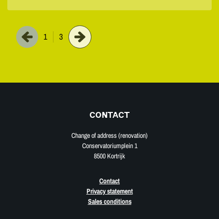
1
3
CONTACT
Change of address (renovation)
Conservatoriumplein 1
8500 Kortrijk
Contact
Privacy statement
Sales conditions