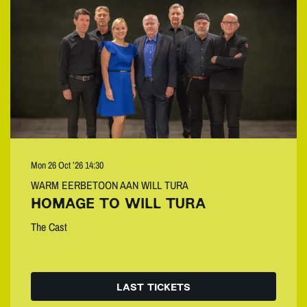
Mon 26 Oct ’26
14:30
WARM EERBETOON AAN WILL TURA
HOMAGE TO WILL TURA
The Cast
LAST TICKETS