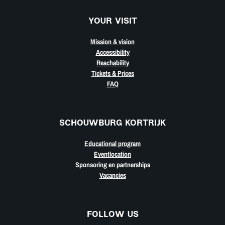
YOUR VISIT
Mission & vision
Accessibility
Reachability
Tickets & Prices
FAQ
SCHOUWBURG KORTRIJK
Educational program
Eventlocation
Sponsoring en partnerships
Vacancies
FOLLOW US