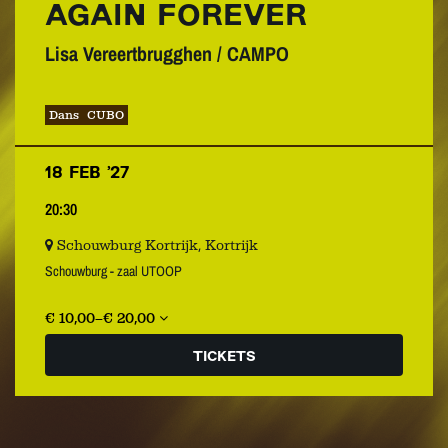
AGAIN FOREVER
Lisa Vereertbrugghen / CAMPO
Dans
CUBO
18 FEB ’27
20:30
Schouwburg Kortrijk, Kortrijk
Schouwburg - zaal UTOOP
€ 10,00–€ 20,00
TICKETS