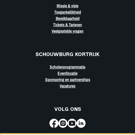
Missie & visie
Toegankelijkheid
Bereikbaarheid
Tickets & Tarieven
Veelgestelde vragen
SCHOUWBURG KORTRIJK
Scholenprogrammatie
Eventlocatie
Sponsoring en partnerships
Vacatures
VOLG ONS