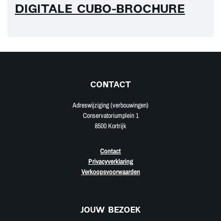
DIGITALE CUBO-BROCHURE
CONTACT
Adreswijziging (verbouwingen)
Conservatoriumplein 1
8500 Kortrijk
Contact
Privacyverklaring
Verkoopsvoorwaarden
JOUW BEZOEK