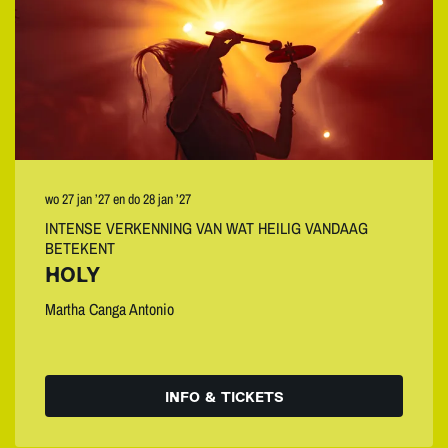
wo 27 jan ’27
en
do 28 jan ’27
INTENSE VERKENNING VAN WAT HEILIG VANDAAG
BETEKENT
HOLY
Martha Canga Antonio
INFO & TICKETS