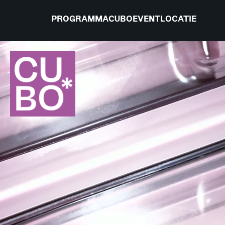
PROGRAMMA
CUBO
EVENTLOCATIE