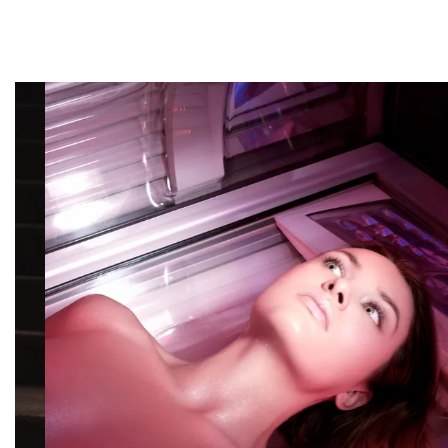
Overslaan