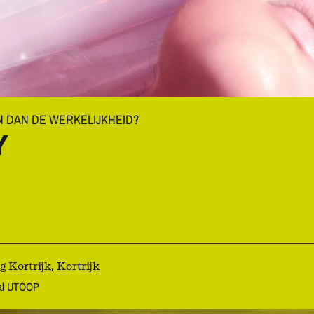
 DAN DE WERKELIJKHEID?
Y
Kortrijk, Kortrijk
aal UTOOP