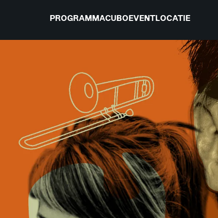
PROGRAMMA
CUBO
EVENTLOCATIE