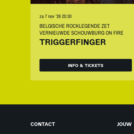
za 7 nov ’26
20:30
BELGISCHE ROCKLEGENDE ZET
VERNIEUWDE SCHOUWBURG ON FIRE
TRIGGERFINGER
INFO & TICKETS
CONTACT
JOUW 