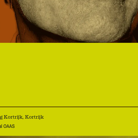
Kortrijk, Kortrijk
aal OAAS