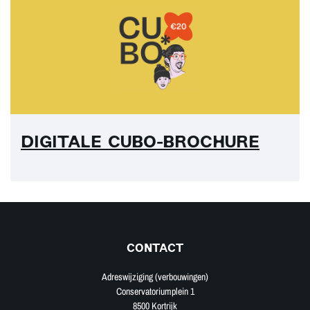
DIGITALE CUBO-BROCHURE
CONTACT
Adreswijziging (verbouwingen)
Conservatoriumplein 1
8500 Kortrijk