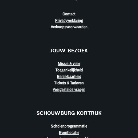
Contact
Privacyverklaring
Verkoopsvoorwaarden
JOUW BEZOEK
Missie & visie
Toegankelijkheid
Bereikbaarheid
Tickets & Tarieven
Veelgestelde vragen
SCHOUWBURG KORTRIJK
Scholenprogrammatie
Eventlocatie