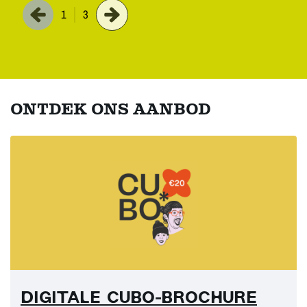
1
3
ONTDEK ONS AANBOD
DIGITALE CUBO-BROCHURE