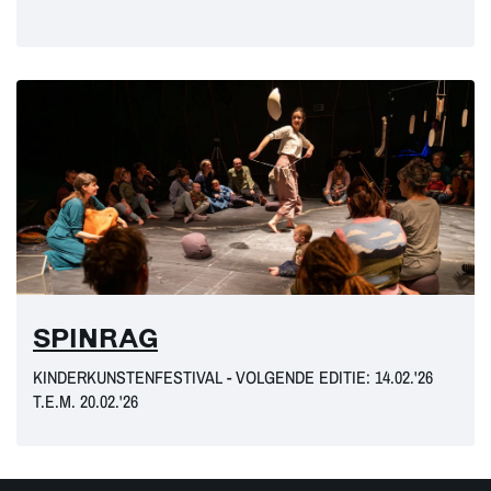
SPINRAG
KINDERKUNSTENFESTIVAL - VOLGENDE EDITIE: 14.02.'26
T.E.M. 20.02.'26