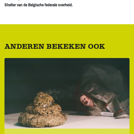
Shelter van de Belgische federale overheid.
ANDEREN BEKEKEN OOK
Overslaan