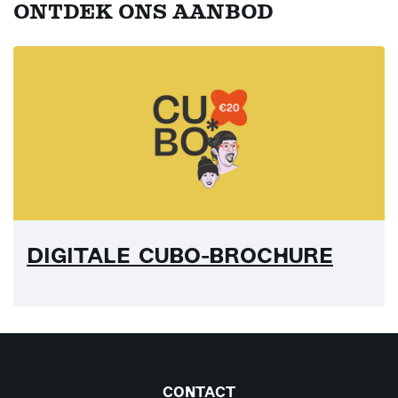
ONTDEK ONS AANBOD
DIGITALE CUBO-BROCHURE
CONTACT