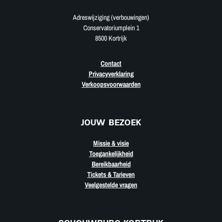
Adreswijziging (verbouwingen)
Conservatoriumplein 1
8500 Kortrijk
Contact
Privacyverklaring
Verkoopsvoorwaarden
JOUW BEZOEK
Missie & visie
Toegankelijkheid
Bereikbaarheid
Tickets & Tarieven
Veelgestelde vragen