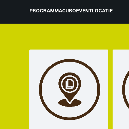
PROGRAMMA
CUBO
EVENTLOCATIE