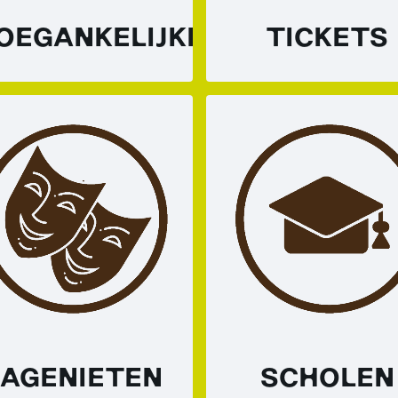
OEGANKELIJKHEID
TICKETS
AGENIETEN
SCHOLEN