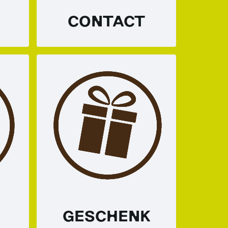
CONTACT
GESCHENK