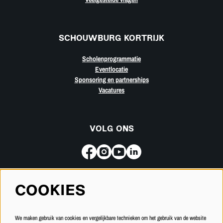
SCHOUWBURG KORTRIJK
Scholenprogrammatie
Eventlocatie
Sponsoring en partnerships
Vacatures
VOLG ONS
COOKIES
Meld je aan voor de nieuwsbrief
We maken gebruik van cookies en vergelijkbare technieken om het gebruik van de website