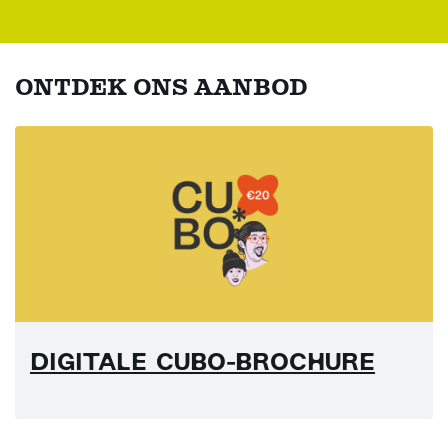
ONTDEK ONS AANBOD
DIGITALE CUBO-BROCHURE