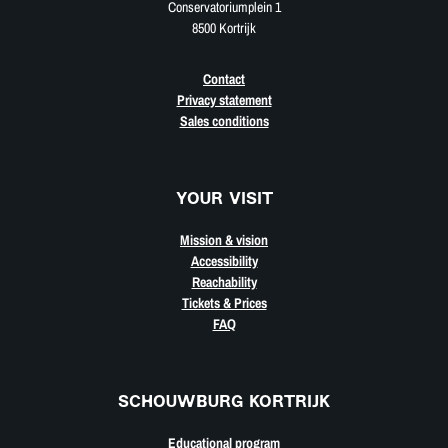
Conservatoriumplein 1
8500 Kortrijk
Contact
Privacy statement
Sales conditions
YOUR VISIT
Mission & vision
Accessibility
Reachability
Tickets & Prices
FAQ
SCHOUWBURG KORTRIJK
Educational program