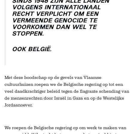
SINDS 1948 ZIJN ALLE LANDEN
VOLGENS INTERNATIONAAL
RECHT VERPLICHT OM EEN
VERMEENDE GENOCIDE TE
VOORKOMEN DAN WEL TE
STOPPEN.
OOK BELGIË.
Met deze boodschap op de gevels van Vlaamse
cultuurhuizen roepen we de Belgische regering op tot een
veel daadkrachtiger beleid tegen de flagrante schending van
de mensenrechten door Israël in Gaza en op de Westelijke
Jordaanoever.
We roepen de Belgische regering op om werk te maken van