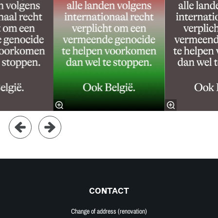
CONTACT
Change of address (renovation)