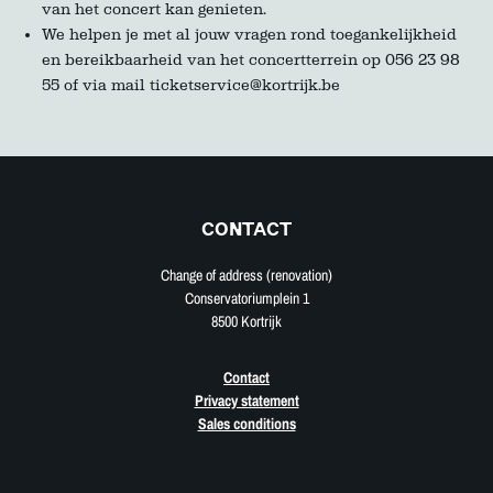
van het concert kan genieten.
We helpen je met al jouw vragen rond toegankelijkheid
en bereikbaarheid van het concertterrein op 056 23 98
55 of via mail ticketservice@kortrijk.be
CONTACT
Change of address (renovation)
Conservatoriumplein 1
8500 Kortrijk
Contact
Privacy statement
Sales conditions