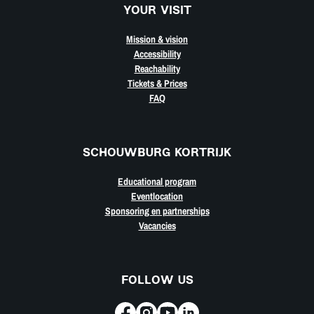
YOUR VISIT
Mission & vision
Accessibility
Reachability
Tickets & Prices
FAQ
SCHOUWBURG KORTRIJK
Educational program
Eventlocation
Sponsoring en partnerships
Vacancies
FOLLOW US