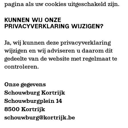
pagina als uw cookies uitgeschakeld zijn.
KUNNEN WIJ ONZE
PRIVACYVERKLARING WIJZIGEN?
Ja, wij kunnen deze privacyverklaring
wijzigen en wij adviseren u daarom dit
gedeelte van de website met regelmaat te
controleren.
Onze gegevens
Schouwburg Kortrijk
Schouwburgplein 14
8500 Kortrijk
schouwburg@kortrijk.be