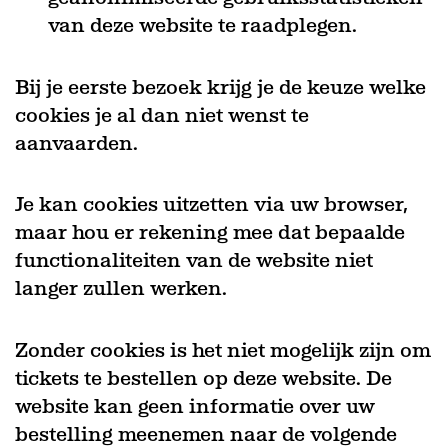
van deze website te raadplegen.
Bij je eerste bezoek krijg je de keuze welke
cookies je al dan niet wenst te
aanvaarden.
Je kan cookies uitzetten via uw browser,
maar hou er rekening mee dat bepaalde
functionaliteiten van de website niet
langer zullen werken.
Zonder cookies is het niet mogelijk zijn om
tickets te bestellen op deze website. De
website kan geen informatie over uw
bestelling meenemen naar de volgende