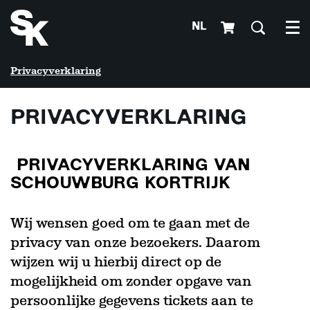
NL
Me
Privacyverklaring
PRIVACYVERKLARING
PRIVACYVERKLARING VAN
SCHOUWBURG KORTRIJK
Wij wensen goed om te gaan met de
privacy van onze bezoekers. Daarom
wijzen wij u hierbij direct op de
mogelijkheid om zonder opgave van
persoonlijke gegevens tickets aan te