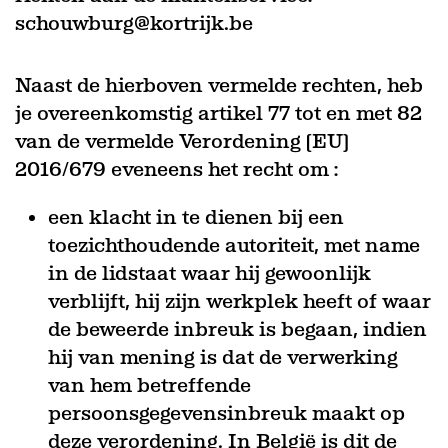
schouwburg@kortrijk.be
Naast de hierboven vermelde rechten, heb
je overeenkomstig artikel 77 tot en met 82
van de vermelde Verordening (EU)
2016/679 eveneens het recht om :
een klacht in te dienen bij een
toezichthoudende autoriteit, met name
in de lidstaat waar hij gewoonlijk
verblijft, hij zijn werkplek heeft of waar
de beweerde inbreuk is begaan, indien
hij van mening is dat de verwerking
van hem betreffende
persoonsgegevensinbreuk maakt op
deze verordening. In België is dit de