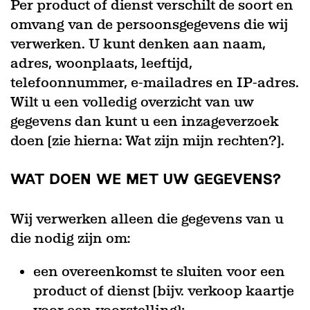
Per product of dienst verschilt de soort en
omvang van de persoonsgegevens die wij
verwerken. U kunt denken aan naam,
adres, woonplaats, leeftijd,
telefoonnummer, e-mailadres en IP-adres.
Wilt u een volledig overzicht van uw
gegevens dan kunt u een inzageverzoek
doen (zie hierna: Wat zijn mijn rechten?).
WAT DOEN WE MET UW GEGEVENS?
Wij verwerken alleen die gegevens van u
die nodig zijn om:
een overeenkomst te sluiten voor een
product of dienst (bijv. verkoop kaartje