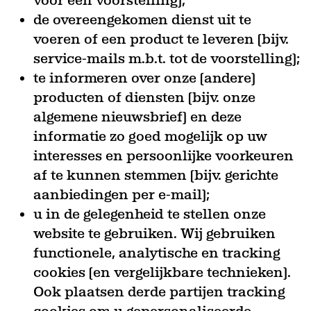
voor een voorstelling);
de overeengekomen dienst uit te
voeren of een product te leveren (bijv.
service-mails m.b.t. tot de voorstelling);
te informeren over onze (andere)
producten of diensten (bijv. onze
algemene nieuwsbrief) en deze
informatie zo goed mogelijk op uw
interesses en persoonlijke voorkeuren
af te kunnen stemmen (bijv. gerichte
aanbiedingen per e-mail);
u in de gelegenheid te stellen onze
website te gebruiken. Wij gebruiken
functionele, analytische en tracking
cookies (en vergelijkbare technieken).
Ook plaatsen derde partijen tracking