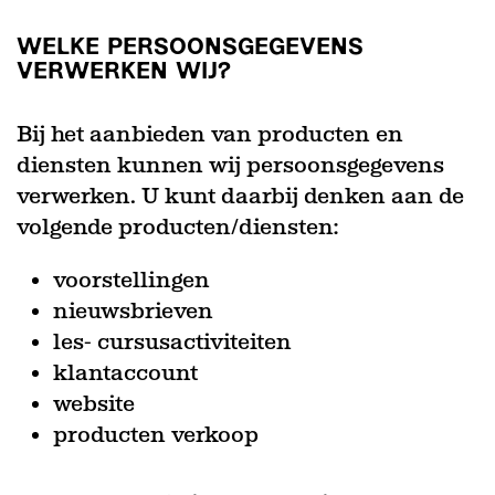
WELKE PERSOONSGEGEVENS
VERWERKEN WIJ?
Bij het aanbieden van producten en
diensten kunnen wij persoonsgegevens
verwerken. U kunt daarbij denken aan de
volgende producten/diensten:
voorstellingen
nieuwsbrieven
les- cursusactiviteiten
klantaccount
website
producten verkoop