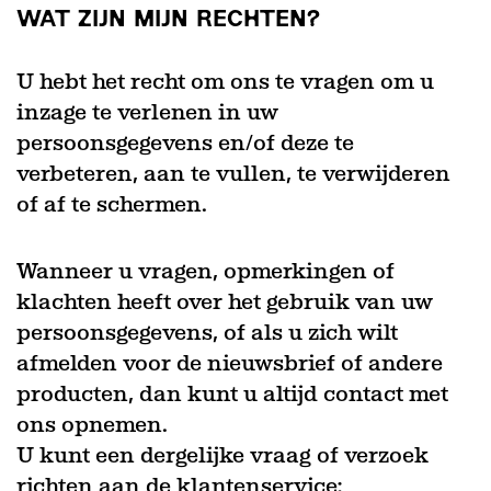
WAT ZIJN MIJN RECHTEN?
U hebt het recht om ons te vragen om u
inzage te verlenen in uw
persoonsgegevens en/of deze te
verbeteren, aan te vullen, te verwijderen
of af te schermen.
Wanneer u vragen, opmerkingen of
klachten heeft over het gebruik van uw
persoonsgegevens, of als u zich wilt
afmelden voor de nieuwsbrief of andere
producten, dan kunt u altijd contact met
ons opnemen.
U kunt een dergelijke vraag of verzoek
richten aan de klantenservice: