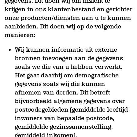
gegevens. Dit doen wij om inzicht te
krijgen in ons klantenbestand en gerichter
onze producten/diensten aan u te kunnen
aanbieden. Dit doen wij op de volgende
manieren:
Wij kunnen informatie uit externe
bronnen toevoegen aan de gegevens
zoals we die van u hebben verwerkt.
Het gaat daarbij om demografische
gegevens zoals wij die kunnen
afnemen van derden. Dit betreft
bijvoorbeeld algemene gegevens over
postcodegebieden (gemiddelde leeftijd
inwoners van bepaalde postcode,
gemiddelde gezinssamenstelling,
gemiddeld inkomen).