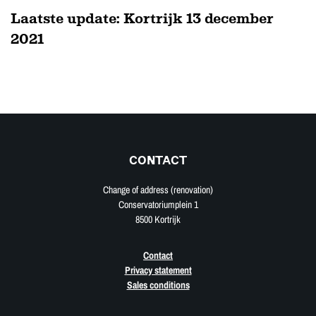
Laatste update: Kortrijk 13 december
2021
CONTACT
Change of address (renovation)
Conservatoriumplein 1
8500 Kortrijk
Contact
Privacy statement
Sales conditions