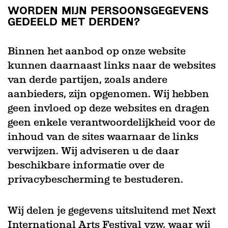
WORDEN MIJN PERSOONSGEGEVENS
GEDEELD MET DERDEN?
Binnen het aanbod op onze website
kunnen daarnaast links naar de websites
van derde partijen, zoals andere
aanbieders, zijn opgenomen. Wij hebben
geen invloed op deze websites en dragen
geen enkele verantwoordelijkheid voor de
inhoud van de sites waarnaar de links
verwijzen. Wij adviseren u de daar
beschikbare informatie over de
privacybescherming te bestuderen.
Wij delen je gegevens uitsluitend met Next
International Arts Festival vzw, waar wij