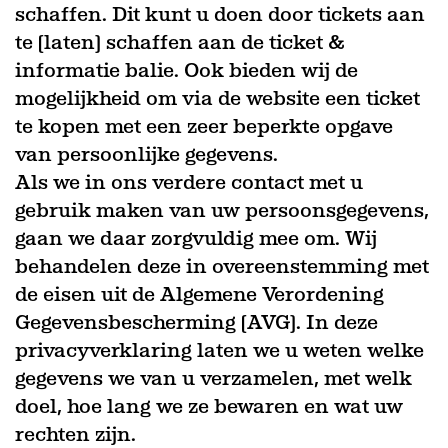
schaffen. Dit kunt u doen door tickets aan
te (laten) schaffen aan de ticket &
informatie balie. Ook bieden wij de
mogelijkheid om via de website een ticket
te kopen met een zeer beperkte opgave
van persoonlijke gegevens.
Als we in ons verdere contact met u
gebruik maken van uw persoonsgegevens,
gaan we daar zorgvuldig mee om. Wij
behandelen deze in overeenstemming met
de eisen uit de Algemene Verordening
Gegevensbescherming (AVG). In deze
privacyverklaring laten we u weten welke
gegevens we van u verzamelen, met welk
doel, hoe lang we ze bewaren en wat uw
rechten zijn.