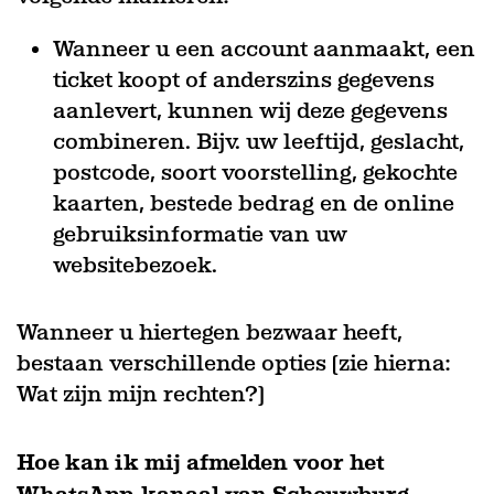
Wanneer u een account aanmaakt, een
ticket koopt of anderszins gegevens
aanlevert, kunnen wij deze gegevens
combineren. Bijv. uw leeftijd, geslacht,
postcode, soort voorstelling, gekochte
kaarten, bestede bedrag en de online
gebruiksinformatie van uw
websitebezoek.
Wanneer u hiertegen bezwaar heeft,
bestaan verschillende opties (zie hierna:
Wat zijn mijn rechten?)
Hoe kan ik mij afmelden voor het