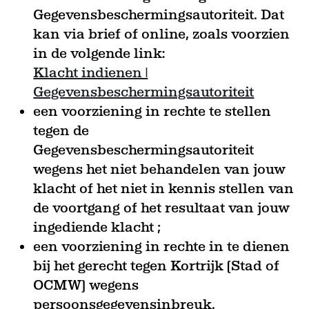
Gegevensbeschermingsautoriteit. Dat
kan via brief of online, zoals voorzien
in de volgende link:
Klacht indienen |
Gegevensbeschermingsautoriteit
een voorziening in rechte te stellen
tegen de
Gegevensbeschermingsautoriteit
wegens het niet behandelen van jouw
klacht of het niet in kennis stellen van
de voortgang of het resultaat van jouw
ingediende klacht ;
een voorziening in rechte in te dienen
bij het gerecht tegen Kortrijk (Stad of
OCMW) wegens
persoonsgegevensinbreuk.