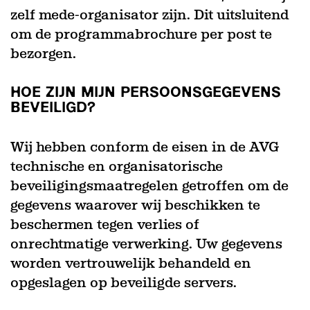
zelf mede-organisator zijn. Dit uitsluitend
om de programmabrochure per post te
bezorgen.
HOE ZIJN MIJN PERSOONSGEGEVENS
BEVEILIGD?
Wij hebben conform de eisen in de AVG
technische en organisatorische
beveiligingsmaatregelen getroffen om de
gegevens waarover wij beschikken te
beschermen tegen verlies of
onrechtmatige verwerking. Uw gegevens
worden vertrouwelijk behandeld en
opgeslagen op beveiligde servers.