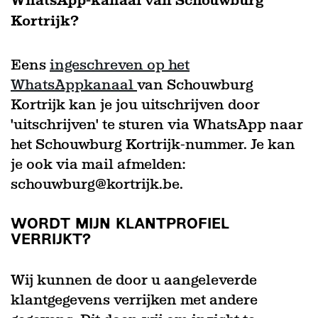
WhatsApp-kanaal van Schouwburg
Kortrijk?
Eens
ingeschreven op het
WhatsAppkanaal
van Schouwburg
Kortrijk kan je jou uitschrijven door
'uitschrijven' te sturen via WhatsApp naar
het Schouwburg Kortrijk-nummer. Je kan
je ook via mail afmelden:
schouwburg@kortrijk.be.
WORDT MIJN KLANTPROFIEL
VERRIJKT?
Wij kunnen de door u aangeleverde
klantgegevens verrijken met andere