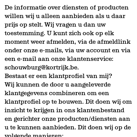
De informatie over diensten of producten
willen wij u alleen aanbieden als u daar
prijs op stelt. Wij vragen u dan uw
toestemming. U kunt zich ook op elk
moment weer afmelden, via de afmeldlink
onder onze e-mails, via uw account en via
een e-mail aan onze klantenservice:
schouwburg@kortrijk.be.
Bestaat er een klantprofiel van mij?
Wij kunnen de door u aangeleverde
klantgegevens combineren om een
klantprofiel op te bouwen. Dit doen wij om
inzicht te krijgen in ons klantenbestand
en gerichter onze producten/diensten aan
u te kunnen aanbieden. Dit doen wij op de
volgende manieren: