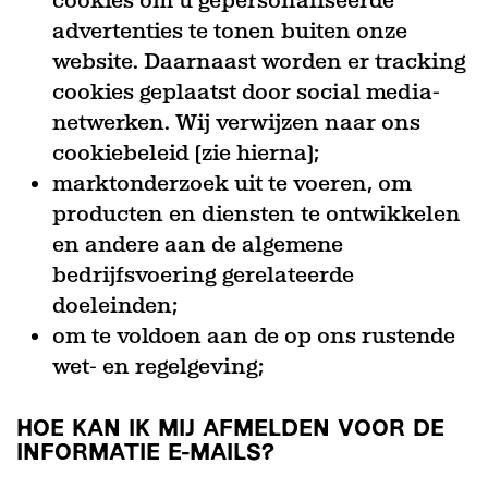
cookies om u gepersonaliseerde
advertenties te tonen buiten onze
website. Daarnaast worden er tracking
cookies geplaatst door social media-
netwerken. Wij verwijzen naar ons
cookiebeleid (zie hierna);
marktonderzoek uit te voeren, om
producten en diensten te ontwikkelen
en andere aan de algemene
bedrijfsvoering gerelateerde
doeleinden;
om te voldoen aan de op ons rustende
wet- en regelgeving;
HOE KAN IK MIJ AFMELDEN VOOR DE
INFORMATIE E-MAILS?