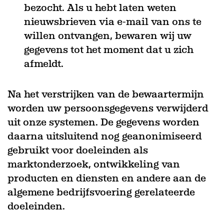
bezocht. Als u hebt laten weten
nieuwsbrieven via e-mail van ons te
willen ontvangen, bewaren wij uw
gegevens tot het moment dat u zich
afmeldt.
Na het verstrijken van de bewaartermijn
worden uw persoonsgegevens verwijderd
uit onze systemen. De gegevens worden
daarna uitsluitend nog geanonimiseerd
gebruikt voor doeleinden als
marktonderzoek, ontwikkeling van
producten en diensten en andere aan de
algemene bedrijfsvoering gerelateerde
doeleinden.