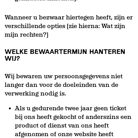
Wanneer u bezwaar hiertegen heeft, zijn er
verschillende opties (zie hierna: Wat zijn
mijn rechten?)
WELKE BEWAARTERMIJN HANTEREN
WIJ?
Wij bewaren uw persoonsgegevens niet
langer dan voor de doeleinden van de
verwerking nodig is.
Als u gedurende twee jaar geen ticket
bij ons heeft gekocht of anderszins een
product of dienst van ons heeft
afgenomen of onze website heeft