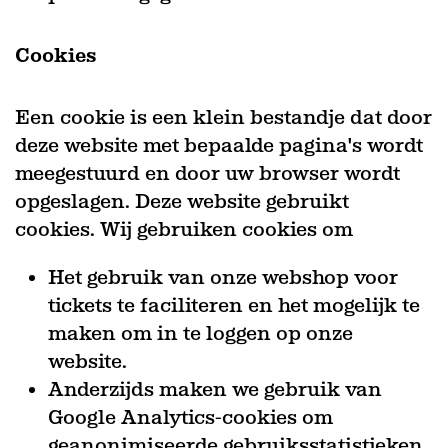
Cookies
Een cookie is een klein bestandje dat door
deze website met bepaalde pagina's wordt
meegestuurd en door uw browser wordt
opgeslagen. Deze website gebruikt
cookies. Wij gebruiken cookies om
Het gebruik van onze webshop voor
tickets te faciliteren en het mogelijk te
maken om in te loggen op onze
website.
Anderzijds maken we gebruik van
Google Analytics-cookies om
geanonimiseerde gebruiksstatistieken