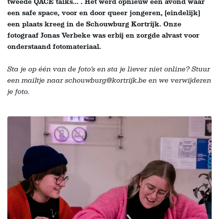
tweede QACE talks... . Het werd opnieuw een avond waar
een safe space, voor en door queer jongeren, (eindelijk)
een plaats kreeg in de Schouwburg Kortrijk. Onze
fotograaf Jonas Verbeke was erbij en zorgde alvast voor
onderstaand fotomateriaal.
Sta je op één van de foto’s en sta je liever niet online? Stuur
een mailtje naar schouwburg@kortrijk.be en we verwijderen
je foto.