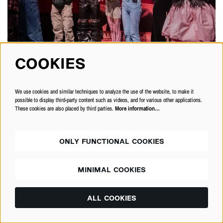
COOKIES
We use cookies and similar techniques to analyze the use of the website, to make it
possible to display third-party content such as videos, and for various other applications.
These cookies are also placed by third parties.
More information…
ONLY FUNCTIONAL COOKIES
MINIMAL COOKIES
ALL COOKIES