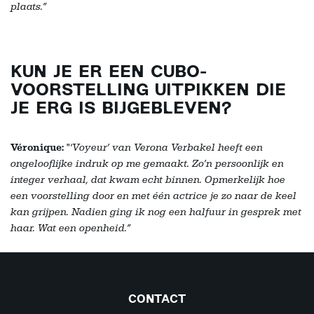
plaats.”
KUN JE ER EEN CUBO-
VOORSTELLING UITPIKKEN DIE
JE ERG IS BIJGEBLEVEN?
Véronique:
"
‘Voyeur’ van Verona Verbakel heeft een
ongelooflijke indruk op me gemaakt. Zo’n persoonlijk en
integer verhaal, dat kwam echt binnen. Opmerkelijk hoe
een voorstelling door en met één actrice je zo naar de keel
kan grijpen. Nadien ging ik nog een halfuur in gesprek met
haar. Wat een openheid.”
CONTACT