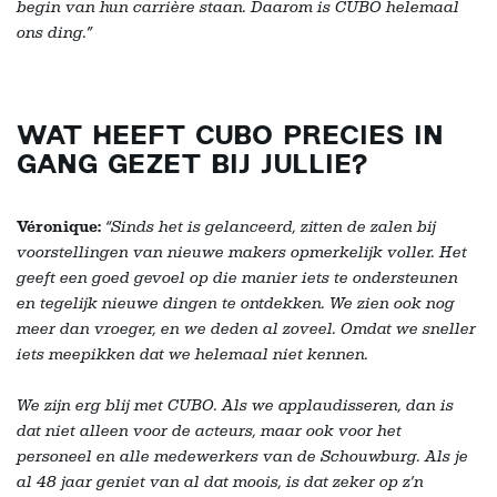
begin van hun carrière staan. Daarom is CUBO helemaal
ons ding.”
WAT HEEFT CUBO PRECIES IN
GANG GEZET BIJ JULLIE?
Véronique:
“Sinds het is gelanceerd, zitten de zalen bij
voorstellingen van nieuwe makers opmerkelijk voller. Het
geeft een goed gevoel op die manier iets te ondersteunen
en tegelijk nieuwe dingen te ontdekken. We zien ook nog
meer dan vroeger, en we deden al zoveel. Omdat we sneller
iets meepikken dat we helemaal niet kennen.
We zijn erg blij met CUBO. Als we applaudisseren, dan is
dat niet alleen voor de acteurs, maar ook voor het
personeel en alle medewerkers van de Schouwburg. Als je
al 48 jaar geniet van al dat moois, is dat zeker op z’n