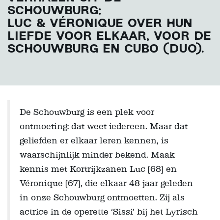
SCHOUWBURG:
LUC & VÉRONIQUE OVER HUN
LIEFDE VOOR ELKAAR, VOOR DE
SCHOUWBURG EN CUBO (DUO).
De Schouwburg is een plek voor
ontmoeting: dat weet iedereen. Maar dat
geliefden er elkaar leren kennen, is
waarschijnlijk minder bekend. Maak
kennis met Kortrijkzanen Luc (68) en
Véronique (67), die elkaar 48 jaar geleden
in onze Schouwburg ontmoetten. Zij als
actrice in de operette ‘Sissi’ bij het Lyrisch