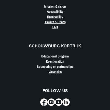
Mission & vision
Accessibility
Reachability
Tickets & Prices
FAQ
SCHOUWBURG KORTRIJK
Educational program
Eventlocation
Sponsoring en partnerships
Vacancies
FOLLOW US