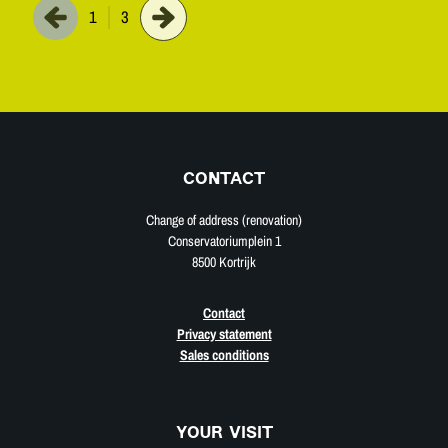
1
3
CONTACT
Change of address (renovation)
Conservatoriumplein 1
8500 Kortrijk
Contact
Privacy statement
Sales conditions
YOUR VISIT