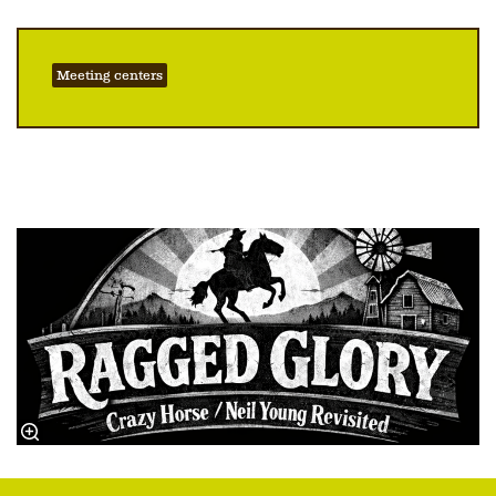
Meeting centers