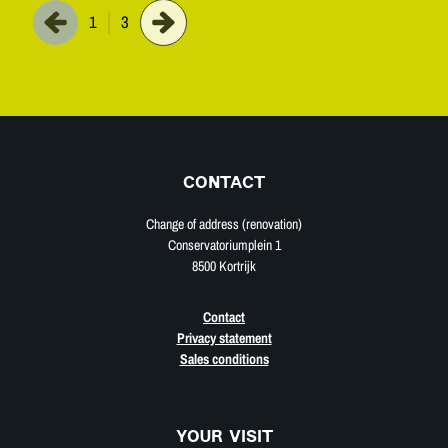
1
3
CONTACT
Change of address (renovation)
Conservatoriumplein 1
8500 Kortrijk
Contact
Privacy statement
Sales conditions
YOUR VISIT