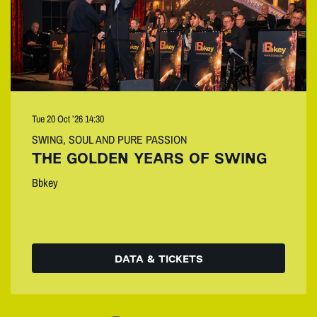
Tue 20 Oct ’26
14:30
SWING, SOUL AND PURE PASSION
THE GOLDEN YEARS OF SWING
Bbkey
DATA & TICKETS