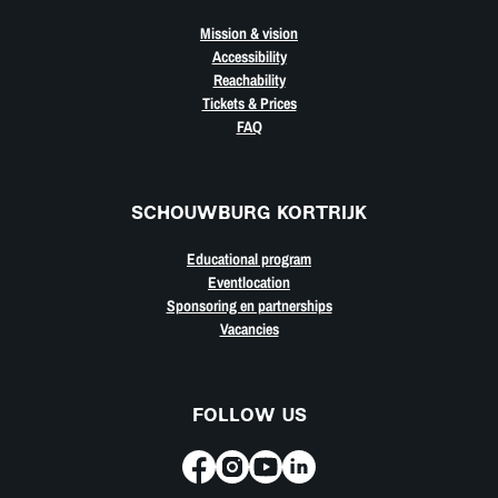
Mission & vision
Accessibility
Reachability
Tickets & Prices
FAQ
SCHOUWBURG KORTRIJK
Educational program
Eventlocation
Sponsoring en partnerships
Vacancies
FOLLOW US