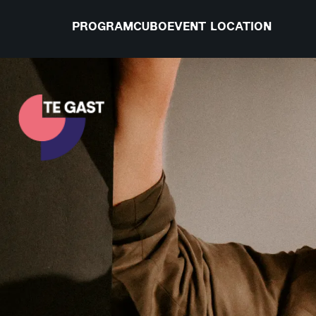
PROGRAM
CUBO
EVENT LOCATION