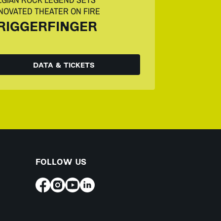
NOVATED THEATER ON FIRE
RIGGERFINGER
DATA & TICKETS
FOLLOW US