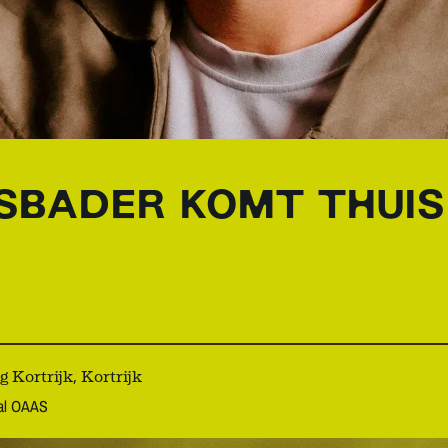
SBADER KOMT THUIS
Kortrijk, Kortrijk
aal OAAS