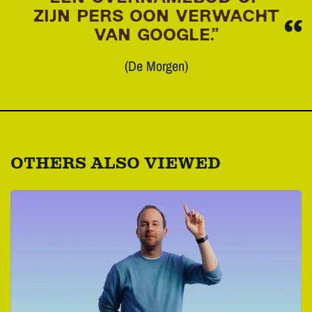
ZIJN PERS OON VERWACHT
VAN GOOGLE.”
(De Morgen)
OTHERS ALSO VIEWED
Skip