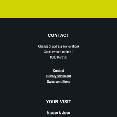
CONTACT
Change of address (renovation)
Conservatoriumplein 1
8500 Kortrijk
Contact
Privacy statement
Sales conditions
YOUR VISIT
Mission & vision