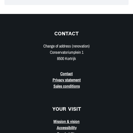
CONTACT
Change of address (renovation)
Conservatoriumplein 1
8500 Kortrijk
Contact
Privacy statement
Sales conditions
YOUR VISIT
Mission & vision
Accessibility