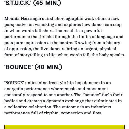
‘S.T.U.C.K.’ (45 MIN.)
Zoom
Mounia Nassangar’s first choreographic work offers a new
in
perspective on waacking and explores how dance can step
in when words fall short. The result is a powerful
performance that breaks through the limits of language and
puts pure expression at the centre. Drawing from a history
of oppression, the five dancers bring an urgent, physical
form of storytelling to life: when words fail, the body speaks.
‘BOUNCE’ (40 MIN.)
'BOUNCE' unites nine freestyle hip-hop dancers in an
energetic performance where music and movement
constantly respond to one another. The “bounce” fuels their
bodies and creates a dynamic exchange that culminates in
a collective celebration. The outcome is an infectious
performance full of rhythm, connection and flow.