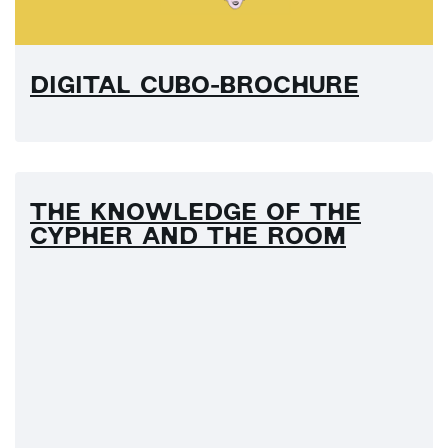
DIGITAL CUBO-BROCHURE
THE KNOWLEDGE OF THE
CYPHER AND THE ROOM