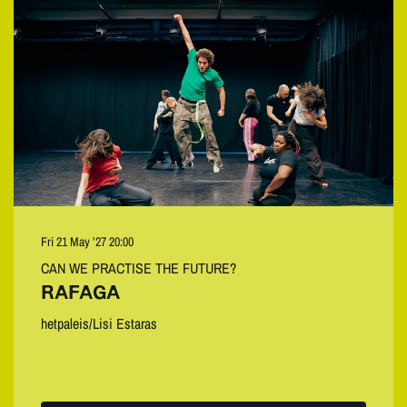
Fri 21 May ’27
20:00
CAN WE PRACTISE THE FUTURE?
RAFAGA
hetpaleis/Lisi Estaras